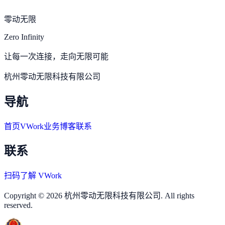
零动无限
Zero Infinity
让每一次连接，走向无限可能
杭州零动无限科技有限公司
导航
首页
VWork
业务
博客
联系
联系
扫码了解 VWork
Copyright © 2026 杭州零动无限科技有限公司. All rights
reserved.