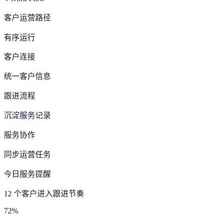
VWork Flow
客户运营路径
有序运行
客户连接
统一客户信息
跟进流程
沉淀服务记录
服务协作
同步运营任务
今日服务提醒
12 个客户进入跟进节奏
72%