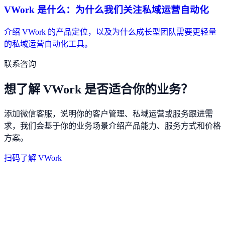
VWork 是什么：为什么我们关注私域运营自动化
介绍 VWork 的产品定位，以及为什么成长型团队需要更轻量
的私域运营自动化工具。
联系咨询
想了解 VWork 是否适合你的业务？
添加微信客服，说明你的客户管理、私域运营或服务跟进需
求，我们会基于你的业务场景介绍产品能力、服务方式和价格
方案。
扫码了解 VWork