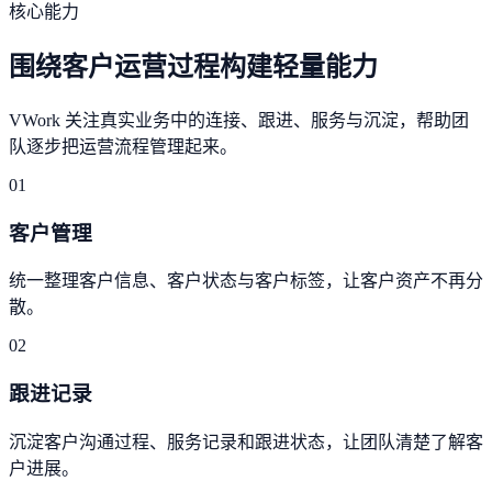
核心能力
围绕客户运营过程构建轻量能力
VWork 关注真实业务中的连接、跟进、服务与沉淀，帮助团
队逐步把运营流程管理起来。
01
客户管理
统一整理客户信息、客户状态与客户标签，让客户资产不再分
散。
02
跟进记录
沉淀客户沟通过程、服务记录和跟进状态，让团队清楚了解客
户进展。