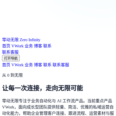
零动无限
Zero Infinity
首页
VWork
业务
博客
联系
联系客服
打开导航
首页
VWork
业务
博客
联系
联系客服
从 0 到无限
让每一次连接，走向无限可能
零动无限专注于业务自动化与 AI 工作流产品。当前重点产品
VWork，面向成长型团队提供轻量、简洁、优雅的私域运营自
动化能力，帮助企业管理客户连接、跟进流程、运营素材与服