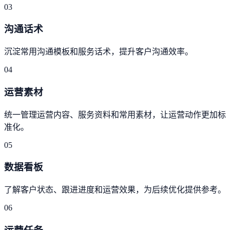
03
沟通话术
沉淀常用沟通模板和服务话术，提升客户沟通效率。
04
运营素材
统一管理运营内容、服务资料和常用素材，让运营动作更加标
准化。
05
数据看板
了解客户状态、跟进进度和运营效果，为后续优化提供参考。
06