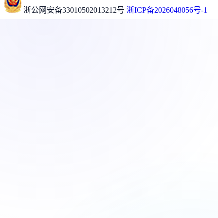
浙公网安备33010502013212号
浙ICP备2026048056号-1