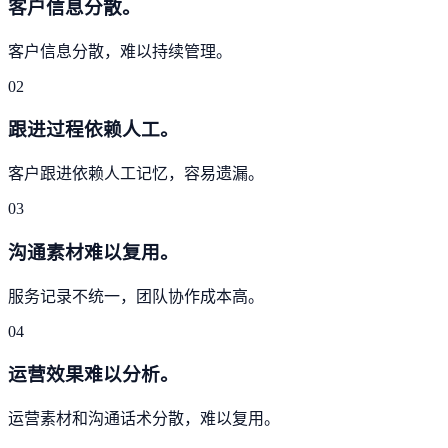
客户信息分散。
客户信息分散，难以持续管理。
02
跟进过程依赖人工。
客户跟进依赖人工记忆，容易遗漏。
03
沟通素材难以复用。
服务记录不统一，团队协作成本高。
04
运营效果难以分析。
运营素材和沟通话术分散，难以复用。