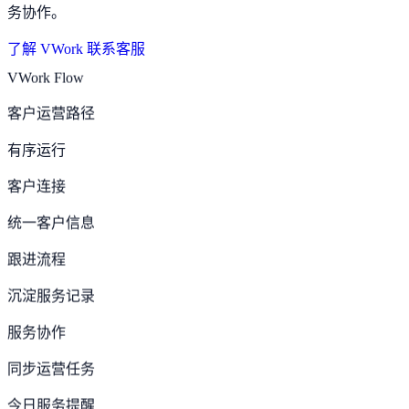
务协作。
了解 VWork
联系客服
VWork Flow
客户运营路径
有序运行
客户连接
统一客户信息
跟进流程
沉淀服务记录
服务协作
同步运营任务
今日服务提醒