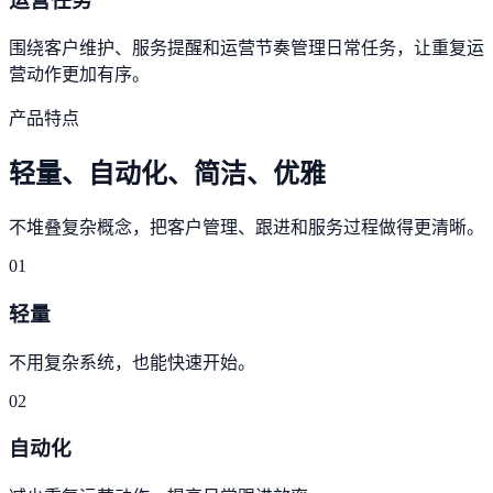
运营任务
围绕客户维护、服务提醒和运营节奏管理日常任务，让重复运
营动作更加有序。
产品特点
轻量、自动化、简洁、优雅
不堆叠复杂概念，把客户管理、跟进和服务过程做得更清晰。
01
轻量
不用复杂系统，也能快速开始。
02
自动化