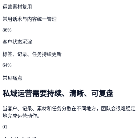
运营素材复用
常用话术与内容统一管理
86%
客户状态沉淀
标签、记录、任务持续更新
64%
常见痛点
私域运营需要持续、清晰、可复盘
当客户、记录、素材和任务分散在不同地方，团队会很难稳定
地完成运营动作。
01