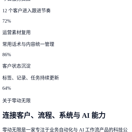
12 个客户进入跟进节奏
72%
运营素材复用
常用话术与内容统一管理
86%
客户状态沉淀
标签、记录、任务持续更新
64%
关于零动无限
连接客户、流程、系统与 AI 能力
零动无限是一家专注于业务自动化与 AI 工作流产品的科技公