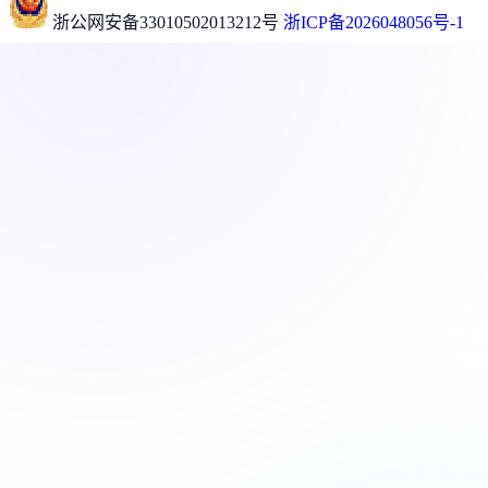
浙公网安备33010502013212号
浙ICP备2026048056号-1