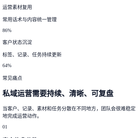
运营素材复用
常用话术与内容统一管理
86%
客户状态沉淀
标签、记录、任务持续更新
64%
常见痛点
私域运营需要持续、清晰、可复盘
当客户、记录、素材和任务分散在不同地方，团队会很难稳定
地完成运营动作。
01