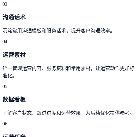
03
沟通话术
沉淀常用沟通模板和服务话术，提升客户沟通效率。
04
运营素材
统一管理运营内容、服务资料和常用素材，让运营动作更加标
准化。
05
数据看板
了解客户状态、跟进进度和运营效果，为后续优化提供参考。
06