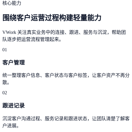
核心能力
围绕客户运营过程构建轻量能力
VWork 关注真实业务中的连接、跟进、服务与沉淀，帮助团
队逐步把运营流程管理起来。
01
客户管理
统一整理客户信息、客户状态与客户标签，让客户资产不再分
散。
02
跟进记录
沉淀客户沟通过程、服务记录和跟进状态，让团队清楚了解客
户进展。