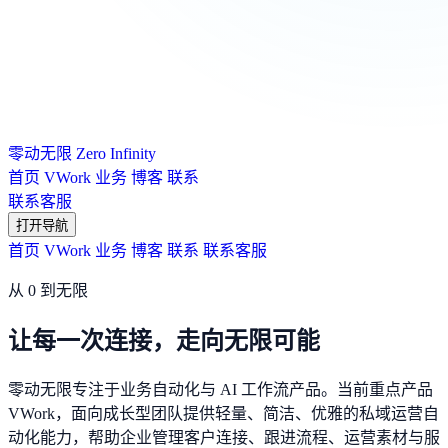
零动无限
Zero Infinity
首页
VWork
业务
博客
联系
联系客服
打开导航
首页
VWork
业务
博客
联系
联系客服
从 0 到无限
让每一次连接，走向无限可能
零动无限专注于业务自动化与 AI 工作流产品。当前重点产品
VWork，面向成长型团队提供轻量、简洁、优雅的私域运营自
动化能力，帮助企业管理客户连接、跟进流程、运营素材与服