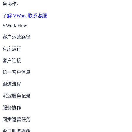
务协作。
了解 VWork
联系客服
VWork Flow
客户运营路径
有序运行
客户连接
统一客户信息
跟进流程
沉淀服务记录
服务协作
同步运营任务
今日服务提醒