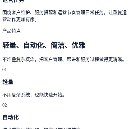
运营任务
围绕客户维护、服务提醒和运营节奏管理日常任务，让重复运
营动作更加有序。
产品特点
轻量、自动化、简洁、优雅
不堆叠复杂概念，把客户管理、跟进和服务过程做得更清晰。
01
轻量
不用复杂系统，也能快速开始。
02
自动化