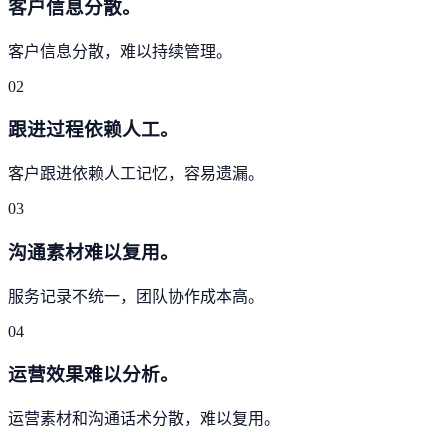
客户信息分散。
客户信息分散，难以持续管理。
02
跟进过程依赖人工。
客户跟进依赖人工记忆，容易遗漏。
03
沟通素材难以复用。
服务记录不统一，团队协作成本高。
04
运营效果难以分析。
运营素材和沟通话术分散，难以复用。