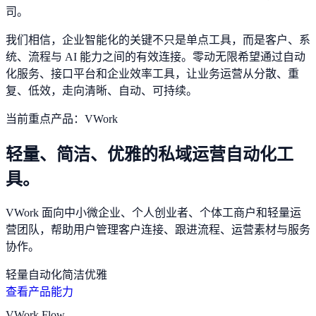
司。
我们相信，企业智能化的关键不只是单点工具，而是客户、系
统、流程与 AI 能力之间的有效连接。零动无限希望通过自动
化服务、接口平台和企业效率工具，让业务运营从分散、重
复、低效，走向清晰、自动、可持续。
当前重点产品：VWork
轻量、简洁、优雅的私域运营自动化工
具。
VWork 面向中小微企业、个人创业者、个体工商户和轻量运
营团队，帮助用户管理客户连接、跟进流程、运营素材与服务
协作。
轻量
自动化
简洁
优雅
查看产品能力