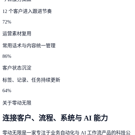
12 个客户进入跟进节奏
72%
运营素材复用
常用话术与内容统一管理
86%
客户状态沉淀
标签、记录、任务持续更新
64%
关于零动无限
连接客户、流程、系统与 AI 能力
零动无限是一家专注于业务自动化与 AI 工作流产品的科技公