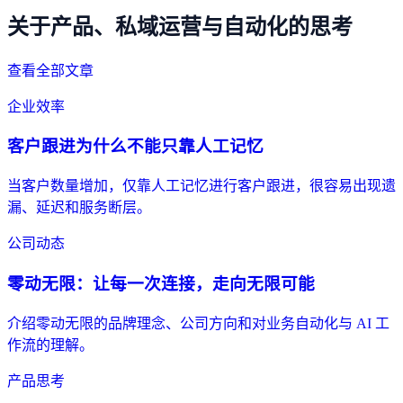
关于产品、私域运营与自动化的思考
查看全部文章
企业效率
客户跟进为什么不能只靠人工记忆
当客户数量增加，仅靠人工记忆进行客户跟进，很容易出现遗
漏、延迟和服务断层。
公司动态
零动无限：让每一次连接，走向无限可能
介绍零动无限的品牌理念、公司方向和对业务自动化与 AI 工
作流的理解。
产品思考