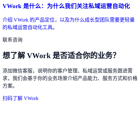
VWork 是什么：为什么我们关注私域运营自动化
介绍 VWork 的产品定位，以及为什么成长型团队需要更轻量
的私域运营自动化工具。
联系咨询
想了解 VWork 是否适合你的业务？
添加微信客服，说明你的客户管理、私域运营或服务跟进需
求，我们会基于你的业务场景介绍产品能力、服务方式和价格
方案。
扫码了解 VWork