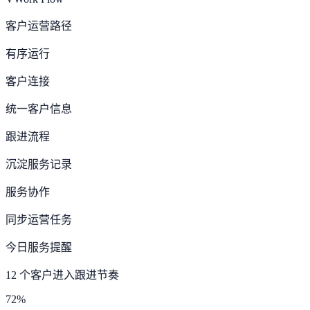
VWork Flow
客户运营路径
有序运行
客户连接
统一客户信息
跟进流程
沉淀服务记录
服务协作
同步运营任务
今日服务提醒
12 个客户进入跟进节奏
72%