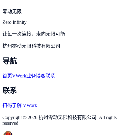
零动无限
Zero Infinity
让每一次连接，走向无限可能
杭州零动无限科技有限公司
导航
首页
VWork
业务
博客
联系
联系
扫码了解 VWork
Copyright © 2026 杭州零动无限科技有限公司. All rights
reserved.